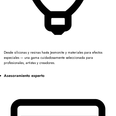
Desde siliconas y resinas hasta Jesmonite y materiales para efectos
especiales — una gama cuidadosamente seleccionada para
profesionales, artistas y creadores.
Asesoramiento experto