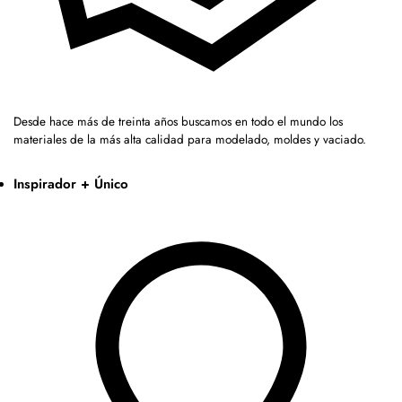
Desde hace más de treinta años buscamos en todo el mundo los
materiales de la más alta calidad para modelado, moldes y vaciado.
Inspirador + Único