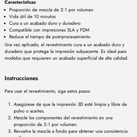
Características
Proporción de mezcla de 2:1 por volumen
Vida útil de 10 minutos
Cura a un acabado duro y duradero
Compatible con impresiones SLA y FDM
Reduce el tiempo de post-procesamiento
Una vez aplicado, el revestimiento cura a un acabado duro y
duradero que protege la impresión subyacente. Es ideal para
modelos que requieren un acabado superficial de alta calidad.
Instrucciones
Para usar el revestimiento, siga estos pasos:
Asegúrese de que la impresión 3D esté limpia y libre de
polvo o aceites.
Mezcle los componentes del revestimiento en una
proporción de 2:1 por volumen.
Revuelva la mezcla a fondo para obtener una consistencia