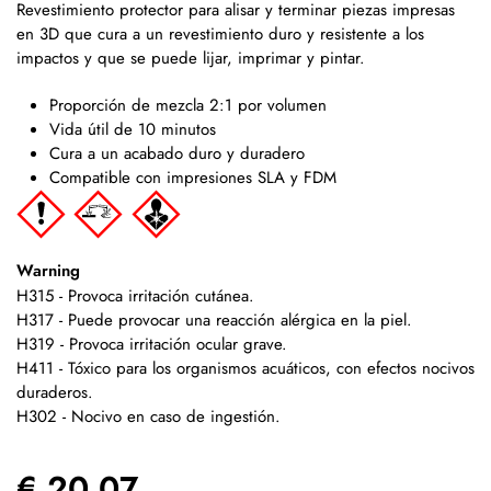
Revestimiento protector para alisar y terminar piezas impresas
en 3D que cura a un revestimiento duro y resistente a los
impactos y que se puede lijar, imprimar y pintar.
Proporción de mezcla 2:1 por volumen
Vida útil de 10 minutos
Cura a un acabado duro y duradero
Compatible con impresiones SLA y FDM
Warning
H315 - Provoca irritación cutánea.
H317 - Puede provocar una reacción alérgica en la piel.
H319 - Provoca irritación ocular grave.
H411 - Tóxico para los organismos acuáticos, con efectos nocivos
duraderos.
H302 - Nocivo en caso de ingestión.
€ 20.07