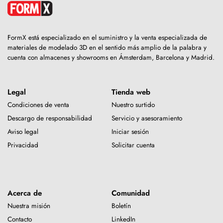
FormX está especializado en el suministro y la venta especializada de
materiales de modelado 3D en el sentido más amplio de la palabra y
cuenta con almacenes y showrooms en Ámsterdam, Barcelona y Madrid.
Legal
Tienda web
Condiciones de venta
Nuestro surtido
Descargo de responsabilidad
Servicio y asesoramiento
Aviso legal
Iniciar sesión
Privacidad
Solicitar cuenta
Acerca de
Comunidad
Nuestra misión
Boletín
Contacto
LinkedIn