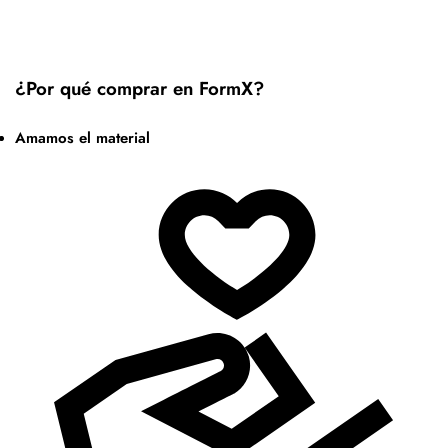
¿Por qué comprar en FormX?
Amamos el material