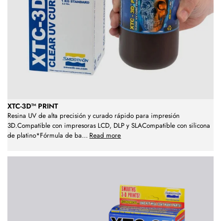
XTC-3D™ PRINT
Resina UV de alta precisión y curado rápido para impresión
3D.Compatible con impresoras LCD, DLP y SLACompatible con silicona
de platino*Fórmula de ba
...
Read more