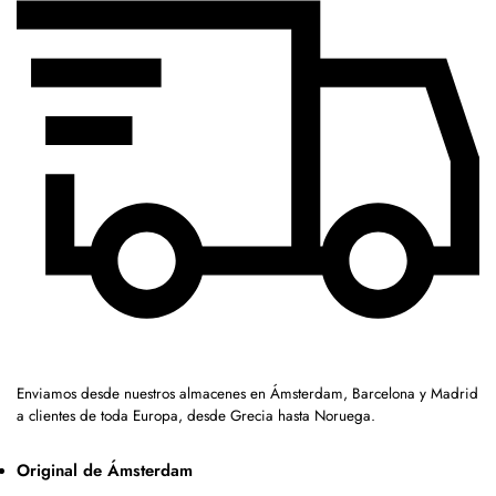
Enviamos desde nuestros almacenes en Ámsterdam, Barcelona y Madrid
a clientes de toda Europa, desde Grecia hasta Noruega.
Original de Ámsterdam