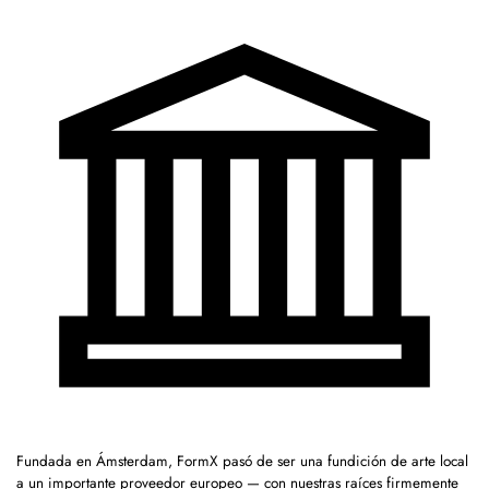
Fundada en Ámsterdam, FormX pasó de ser una fundición de arte local
a un importante proveedor europeo — con nuestras raíces firmemente