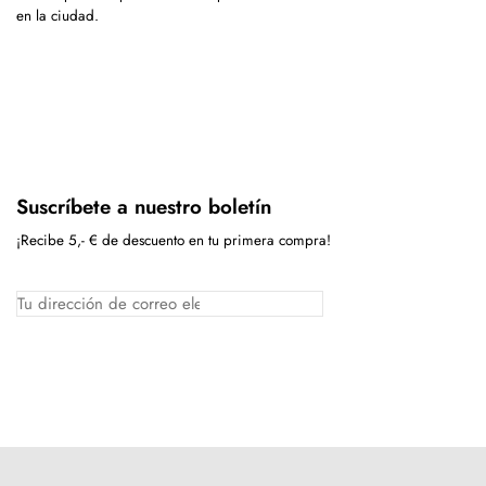
en la ciudad.
Suscríbete a nuestro boletín
¡Recibe 5,- € de descuento en tu primera compra!