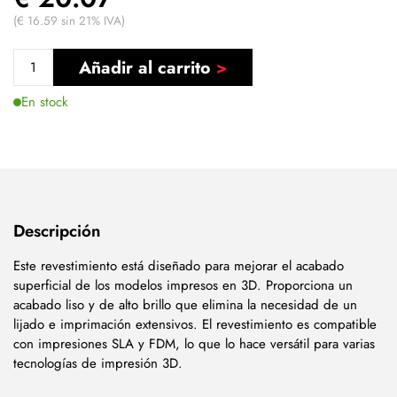
(€ 16.59 sin 21% IVA)
Añadir al carrito
En stock
Descripción
Este revestimiento está diseñado para mejorar el acabado
superficial de los modelos impresos en 3D. Proporciona un
acabado liso y de alto brillo que elimina la necesidad de un
lijado e imprimación extensivos. El revestimiento es compatible
con impresiones SLA y FDM, lo que lo hace versátil para varias
tecnologías de impresión 3D.