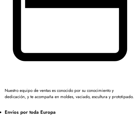
Nuestro equipo de ventas es conocido por su conocimiento y
dedicación, y te acompaña en moldes, vaciado, escultura y prototipado.
Envíos por toda Europa