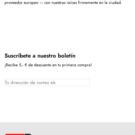
proveedor europeo — con nuestras raíces firmemente en la ciudad.
Suscríbete a nuestro boletín
¡Recibe 5,- € de descuento en tu primera compra!