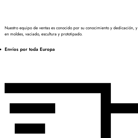
Nuestro equipo de ventas es conocido por su conocimiento y dedicación, 
en moldes, vaciado, escultura y prototipado.
Envíos por toda Europa