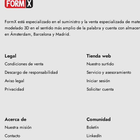
FormX está especializado en el suministro y la venta especializada de mate
modelado 3D en el sentido más amplio de la palabra y cuenta con almace
en Ámsterdam, Barcelona y Madrid.
Legal
Tienda web
Condiciones de venta
Nuestro surtido
Descargo de responsabilidad
Servicio y asesoramiento
Aviso legal
Iniciar sesión
Privacidad
Solicitar cuenta
Acerca de
Comunidad
Nuestra misión
Boletín
Contacto
LinkedIn