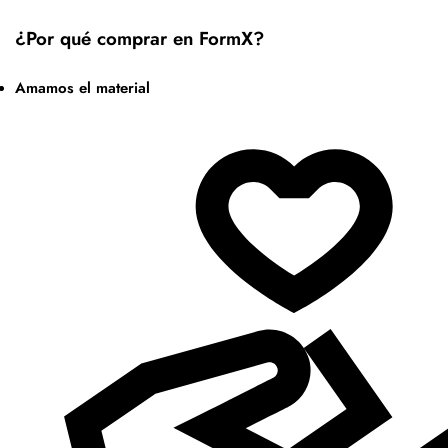
¿Por qué comprar en FormX?
Amamos el material