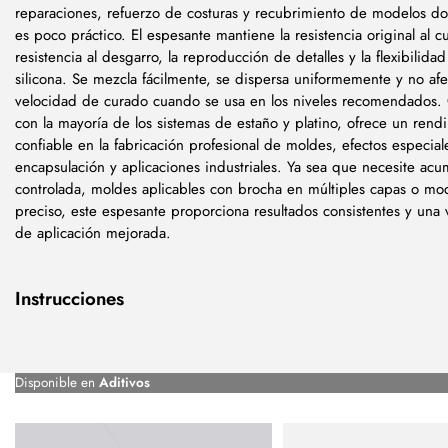
reparaciones, refuerzo de costuras y recubrimiento de modelos do
es poco práctico. El espesante mantiene la resistencia original al cu
resistencia al desgarro, la reproducción de detalles y la flexibilidad
silicona. Se mezcla fácilmente, se dispersa uniformemente y no afe
velocidad de curado cuando se usa en los niveles recomendados.
con la mayoría de los sistemas de estaño y platino, ofrece un rend
confiable en la fabricación profesional de moldes, efectos especiale
encapsulación y aplicaciones industriales. Ya sea que necesite acu
controlada, moldes aplicables con brocha en múltiples capas o mo
preciso, este espesante proporciona resultados consistentes y una v
de aplicación mejorada.
Instrucciones
Disponible en
Aditivos