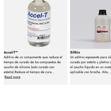
Accel-T™
Silthix
Aditivo de un componente que reduce el
Un aditivo espesante para si
tiempo de curado de los compuestos de
curado por estaño y platino
caucho de silicona (solo curado con
el caucho líquido en un mate
estaño).Reduce el tiempo de cura
...
aplicable con brocha. Aña
...
Read more