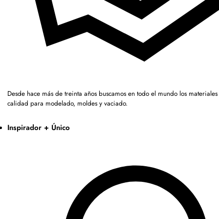
Desde hace más de treinta años buscamos en todo el mundo los materiales 
calidad para modelado, moldes y vaciado.
Inspirador + Único