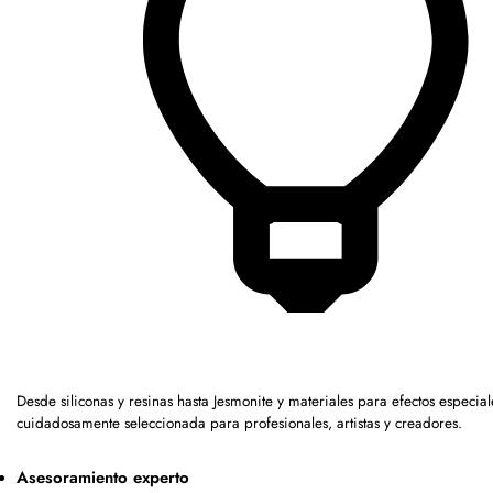
Desde siliconas y resinas hasta Jesmonite y materiales para efectos espec
cuidadosamente seleccionada para profesionales, artistas y creadores.
Asesoramiento experto