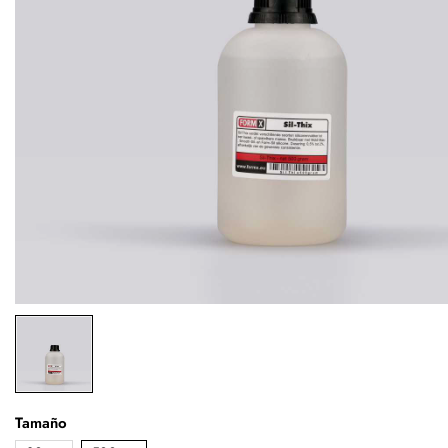
Tamaño