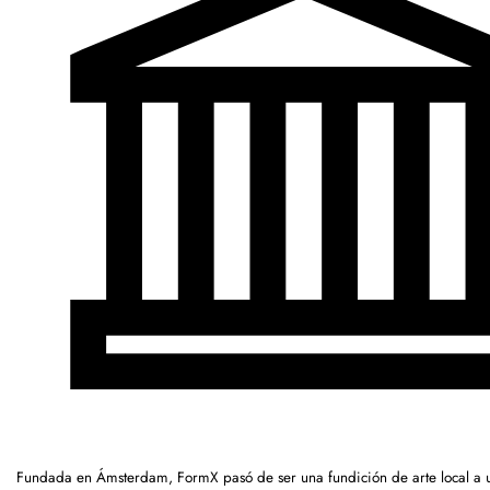
Fundada en Ámsterdam, FormX pasó de ser una fundición de arte local a 