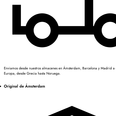
Enviamos desde nuestros almacenes en Ámsterdam, Barcelona y Madrid a c
Europa, desde Grecia hasta Noruega.
Original de Ámsterdam