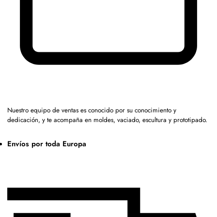
Nuestro equipo de ventas es conocido por su conocimiento y
dedicación, y te acompaña en moldes, vaciado, escultura y prototipado.
Envíos por toda Europa