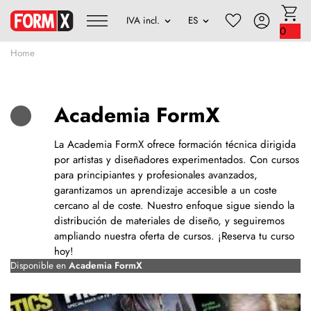
0
Home
Academia FormX
La Academia FormX ofrece formación técnica dirigida
por artistas y diseñadores experimentados. Con cursos
para principiantes y profesionales avanzados,
garantizamos un aprendizaje accesible a un coste
cercano al de coste. Nuestro enfoque sigue siendo la
distribución de materiales de diseño, y seguiremos
ampliando nuestra oferta de cursos. ¡Reserva tu curso
hoy!
Disponible en
Academia FormX