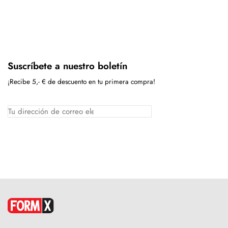
Suscríbete a nuestro boletín
¡Recibe 5,- € de descuento en tu primera compra!