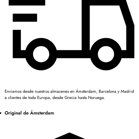
Enviamos desde nuestros almacenes en Ámsterdam, Barcelona y Madrid
a clientes de toda Europa, desde Grecia hasta Noruega.
Original de Ámsterdam