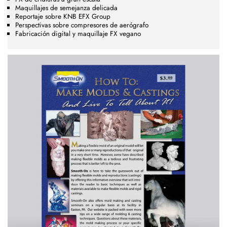
Maquillajes de semejanza delicada
Reportaje sobre KNB EFX Group
Perspectivas sobre compresores de aerógrafo
Fabricación digital y maquillaje FX vegano