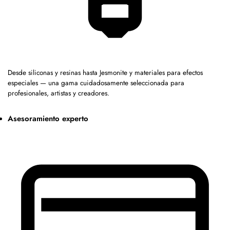
Desde siliconas y resinas hasta Jesmonite y materiales para efectos
especiales — una gama cuidadosamente seleccionada para
profesionales, artistas y creadores.
Asesoramiento experto