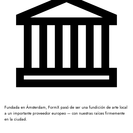
Fundada en Ámsterdam, FormX pasó de ser una fundición de arte local
a un importante proveedor europeo — con nuestras raíces firmemente
en la ciudad.