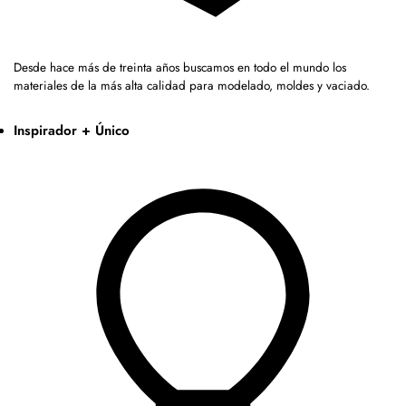
Desde hace más de treinta años buscamos en todo el mundo los
materiales de la más alta calidad para modelado, moldes y vaciado.
Inspirador + Único