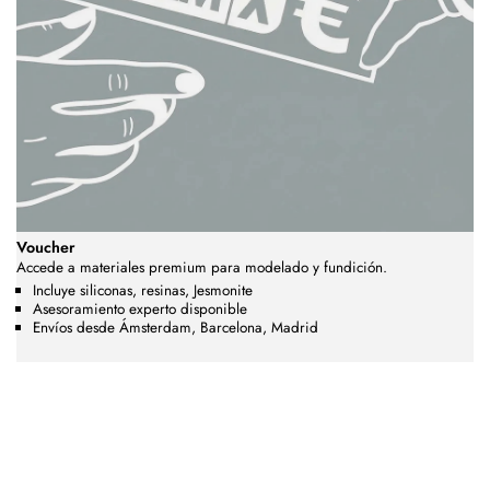
Voucher
Accede a materiales premium para modelado y fundición.
Incluye siliconas, resinas, Jesmonite
Asesoramiento experto disponible
Envíos desde Ámsterdam, Barcelona, Madrid