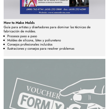
How to Make Molds
Guía para artistas y diseñadores para dominar las técnicas de
fabricación de moldes.
Procesos paso a paso
Moldes de silicona, látex y poliuretano
Consejos profesionales incluidos
Ilustraciones y consejos para resolver problemas