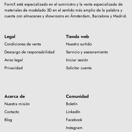
FormX está especializado en el suministro y la venta especializada de
materiales de modelado 3D en el sentido más amplio de la palabra y
cuenta con almacenes y showrooms en Ámsterdam, Barcelona y Madrid.
Legal
Tienda web
Condiciones de venta
Nuestro surtido
Descargo de responsabilidad
Servicio y asesoramiento
Aviso legal
Iniciar sesión
Privacidad
Solicitar cuenta
Acerca de
Comunidad
Nuestra misión
Boletín
Contacto
LinkedIn
Blog
Facebook
Instagram