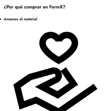
¿Por qué comprar en FormX?
Amamos el material