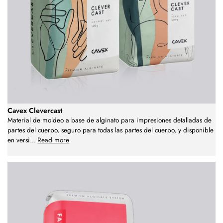
Cavex Clevercast
Material de moldeo a base de alginato para impresiones detalladas de
partes del cuerpo, seguro para todas las partes del cuerpo, y disponible
en versi
...
Read more