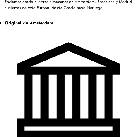
Enviamos desde nuestros almacenes en Ámsterdam, Barcelona y Madrid
a clientes de toda Europa, desde Grecia hasta Noruega.
Original de Ámsterdam