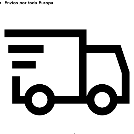
Envíos por toda Europa