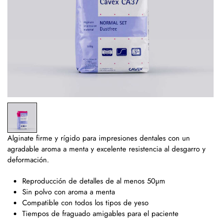
Alginate firme y rígido para impresiones dentales con un
agradable aroma a menta y excelente resistencia al desgarro y
deformación.
Reproducción de detalles de al menos 50µm
Sin polvo con aroma a menta
Compatible con todos los tipos de yeso
Tiempos de fraguado amigables para el paciente