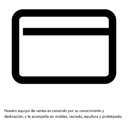
Nuestro equipo de ventas es conocido por su conocimiento y
dedicación, y te acompaña en moldes, vaciado, escultura y prototipado.