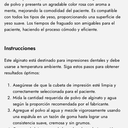
de polvo y presenta un agradable color rosa con aroma a
menta, mejorando la comodidad del paciente. Es compatible
con todos los tipos de yeso, proporcionando una superficie de
yeso suave. Los tiempos de fraguado son amigables para el
paciente, haciendo el proceso cómodo y eficiente.
Instrucciones
Este alginato está destinado para impresiones dentales y debe
usarse a temperatura ambiente. Siga estos pasos para obtener
resultados óptimos:
Asegúrese de que la cubeta de impresión esté limpia y
correctamente seleccionada para el paciente.
Mida la cantidad requerida de polvo de alginato y agua
según la proporción recomendada por el fabricante.
Agregue el polvo al agua y mezcle vigorosamente usando
una espátula en un tazón de goma hasta lograr una
consistencia suave, cremosa y sin grumos.