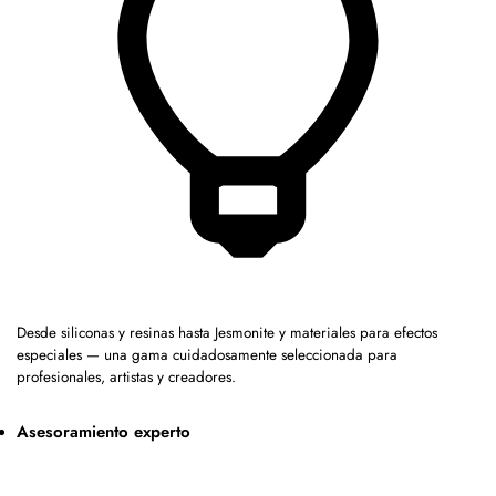
Desde siliconas y resinas hasta Jesmonite y materiales para efectos
especiales — una gama cuidadosamente seleccionada para
profesionales, artistas y creadores.
Asesoramiento experto