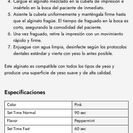
Cargue el alginato mezclado en la cubeta de impresión e
insértelo en la boca del paciente de inmediato.
Asiente la cubeta uniformemente y manténgala firme hasta
que el alginato fragüe. El tiempo de fraguado en la boca es
corto, asegurando la comodidad del paciente.
Una vez fraguado, retire la impresión con un movimiento
rápido y firme.
Enjuague con agua limpia, desinfecte según los protocolos
dentales estándar y vierta con yeso lo antes posible.
Este alginato es compatible con todos los tipos de yeso y
produce una superficie de yeso suave y de alta calidad.
Especificaciones
Color
Pink
Set Time Normal
90 sec
Flavor
Peppermint
Set Time Fast
60 sec