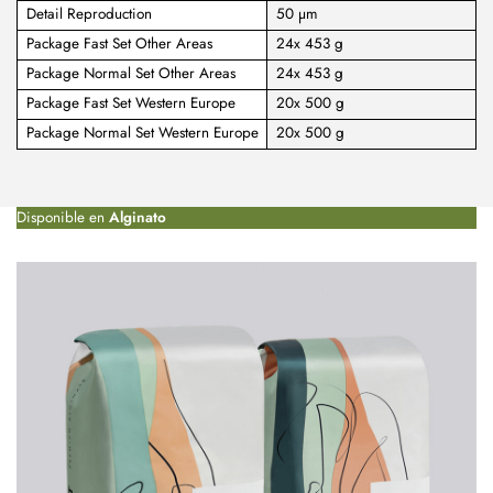
Detail Reproduction
50 µm
Package Fast Set Other Areas
24x 453 g
Package Normal Set Other Areas
24x 453 g
Package Fast Set Western Europe
20x 500 g
Package Normal Set Western Europe
20x 500 g
Disponible en
Alginato