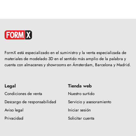
FormX está especializado en el suministro y la venta especializada de
materiales de modelado 3D en el sentido más amplio de la palabra y
cuenta con almacenes y showrooms en Ámsterdam, Barcelona y Madrid.
Legal
Tienda web
Condiciones de venta
Nuestro surtido
Descargo de responsabilidad
Servicio y asesoramiento
Aviso legal
Iniciar sesión
Privacidad
Solicitar cuenta