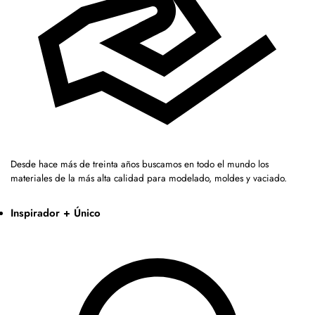
Desde hace más de treinta años buscamos en todo el mundo los
materiales de la más alta calidad para modelado, moldes y vaciado.
Inspirador + Único