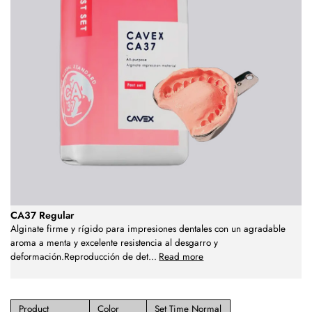
CA37 Regular
Alginate firme y rígido para impresiones dentales con un agradable
aroma a menta y excelente resistencia al desgarro y
deformación.Reproducción de det
...
Read more
Product
Color
Set Time Normal