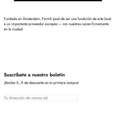
Fundada en Ámsterdam, FormX pasó de ser una fundición de arte local
a un importante proveedor europeo — con nuestras raíces firmemente
en la ciudad.
Suscríbete a nuestro boletín
¡Recibe 5,- € de descuento en tu primera compra!