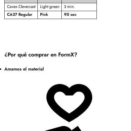
Cavex Clevercast
Light green
3 min.
CA37 Regular
Pink
90 sec
¿Por qué comprar en FormX?
Amamos el material