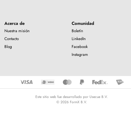
Acerca de
Comunidad
Nuestra misión
Boletín
Contacto
LinkedIn
Blog
Facebook
Instagram
Este sitio web fue desarrollado por Usecue B.V.
© 2026 FormX B.V.