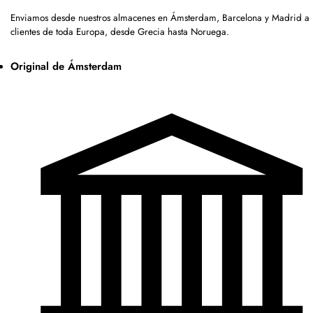
Enviamos desde nuestros almacenes en Ámsterdam, Barcelona y Madrid a
clientes de toda Europa, desde Grecia hasta Noruega.
Original de Ámsterdam