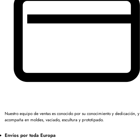
Nuestro equipo de ventas es conocido por su conocimiento y dedicación, y
acompaña en moldes, vaciado, escultura y prototipado.
Envíos por toda Europa