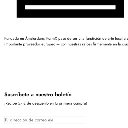
Fundada en Ámsterdam, FormX pasó de ser una fundición de arte local a 
importante proveedor europeo — con nuestras raíces firmemente en la ciu
Suscríbete a nuestro boletín
¡Recibe 5,- € de descuento en tu primera compra!