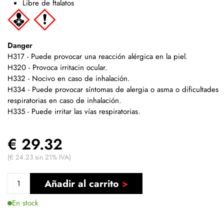
Libre de ftalatos
Danger
H317 - Puede provocar una reacción alérgica en la piel.
H320 - Provoca irritacin ocular.
H332 - Nocivo en caso de inhalación.
H334 - Puede provocar síntomas de alergia o asma o dificultades
respiratorias en caso de inhalación.
H335 - Puede irritar las vías respiratorias.
€ 29.32
(€ 24.23 sin 21% IVA)
Añadir al carrito
En stock