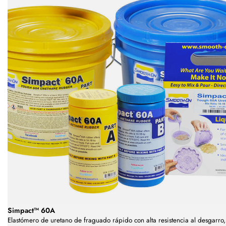
Simpact™ 60A
Elastómero de uretano de fraguado rápido con alta resistencia al desgarro,