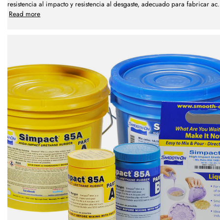
resistencia al impacto y resistencia al desgaste, adecuado para fabricar ac
.
Read more