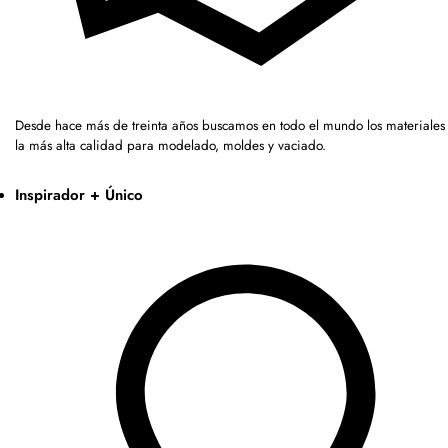
Desde hace más de treinta años buscamos en todo el mundo los materiales
la más alta calidad para modelado, moldes y vaciado.
Inspirador + Único