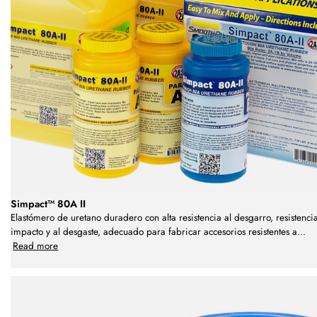
Simpact™ 80A II
Elastómero de uretano duradero con alta resistencia al desgarro, resistencia
impacto y al desgaste, adecuado para fabricar accesorios resistentes a
...
Read more