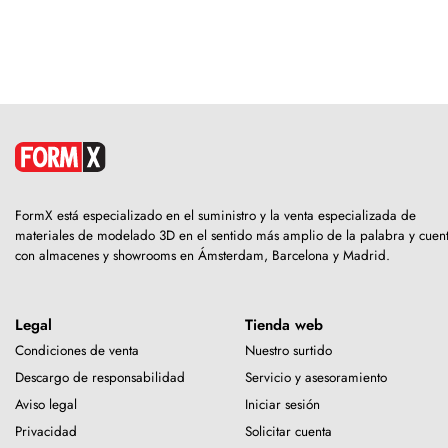
FormX está especializado en el suministro y la venta especializada de
materiales de modelado 3D en el sentido más amplio de la palabra y cuen
con almacenes y showrooms en Ámsterdam, Barcelona y Madrid.
Legal
Tienda web
Condiciones de venta
Nuestro surtido
Descargo de responsabilidad
Servicio y asesoramiento
Aviso legal
Iniciar sesión
Privacidad
Solicitar cuenta