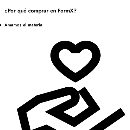
¿Por qué comprar en FormX?
Amamos el material