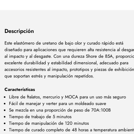
Descripción
Este elastómero de uretano de bajo olor y curado rápido está
diseñado para aplicaciones que requieren alta resistencia al desgar
al impacto y al desgaste. Con una dureza Shore de 85A, proporci
excelente durabilidad y estabilidad dimensional, adecuado para
accesorios resistentes al impacto, prototipos y piezas de exhibició
que soportan estrés y manipulación repetidos.
Características
Libre de ftalatos, mercurio y MOCA para un uso más seguro
Fácil de manejar y verter para un moldeado suave
Se mezcla en una proporción de peso de 70A:100B
Tiempo de trabajo de 5 minutos
Tiempo de manipulación de 120 minutos
Tiempo de curado completo de 48 horas a temperatura ambient