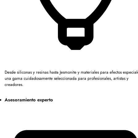
Desde siliconas y resinas hasta Jesmonite y materiales para efectos especia
una gama cuidadosamente seleccionada para profesionales, artistas y
creadores.
Asesoramiento experto