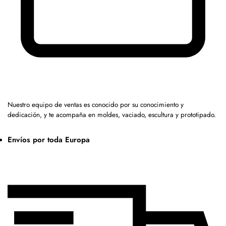
Nuestro equipo de ventas es conocido por su conocimiento y
dedicación, y te acompaña en moldes, vaciado, escultura y prototipado.
Envíos por toda Europa