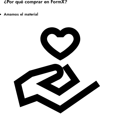
¿Por qué comprar en FormX?
Amamos el material