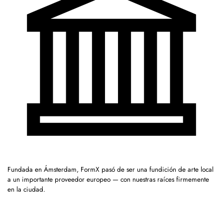
Fundada en Ámsterdam, FormX pasó de ser una fundición de arte local
a un importante proveedor europeo — con nuestras raíces firmemente
en la ciudad.