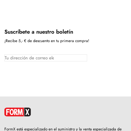
Suscríbete a nuestro boletín
¡Recibe 5,- € de descuento en tu primera compra!
FormX está especializado en el suministro y la venta especializada de