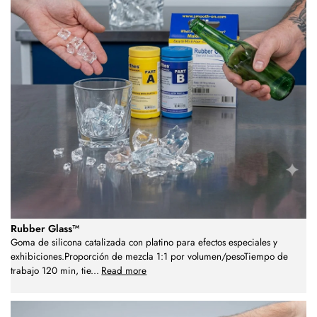
Rubber Glass™
Goma de silicona catalizada con platino para efectos especiales y
exhibiciones.Proporción de mezcla 1:1 por volumen/pesoTiempo de
trabajo 120 min, tie
...
Read more