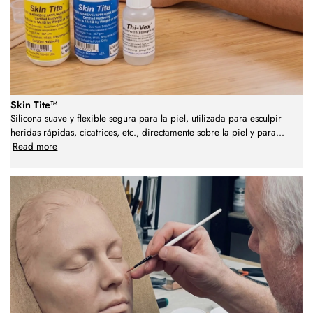
Skin Tite™
Silicona suave y flexible segura para la piel, utilizada para esculpir
heridas rápidas, cicatrices, etc., directamente sobre la piel y para
...
Read more