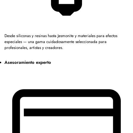
Desde siliconas y resinas hasta Jesmonite y materiales para efectos
especiales — una gama cuidadosamente seleccionada para
profesionales, artistas y creadores.
Asesoramiento experto