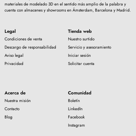
materiales de modelado 3D en el sentido más amplio de la palabra y
cuenta con almacenes y showrooms en Ámsterdam, Barcelona y Madrid.
Legal
Tienda web
Condiciones de venta
Nuestro surtido
Descargo de responsabilidad
Servicio y asesoramiento
Aviso legal
Iniciar sesión
Privacidad
Solicitar cuenta
Acerca de
Comunidad
Nuestra misión
Boletín
Contacto
LinkedIn
Blog
Facebook
Instagram