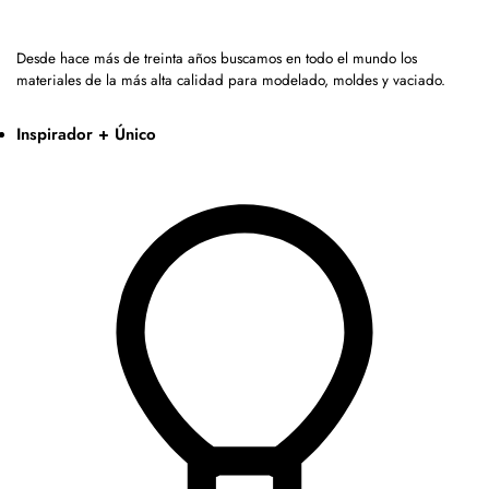
Desde hace más de treinta años buscamos en todo el mundo los
materiales de la más alta calidad para modelado, moldes y vaciado.
Inspirador + Único