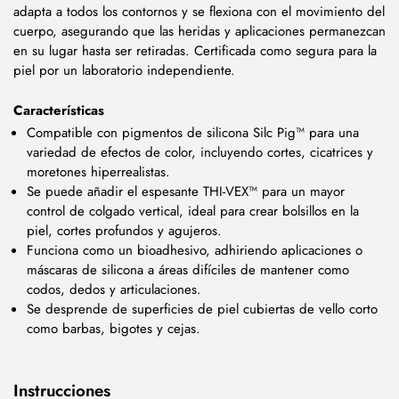
adapta a todos los contornos y se flexiona con el movimiento del
cuerpo, asegurando que las heridas y aplicaciones permanezcan
en su lugar hasta ser retiradas. Certificada como segura para la
piel por un laboratorio independiente.
Características
Compatible con pigmentos de silicona Silc Pig™ para una
variedad de efectos de color, incluyendo cortes, cicatrices y
moretones hiperrealistas.
Se puede añadir el espesante THI-VEX™ para un mayor
control de colgado vertical, ideal para crear bolsillos en la
piel, cortes profundos y agujeros.
Funciona como un bioadhesivo, adhiriendo aplicaciones o
máscaras de silicona a áreas difíciles de mantener como
codos, dedos y articulaciones.
Se desprende de superficies de piel cubiertas de vello corto
como barbas, bigotes y cejas.
Instrucciones