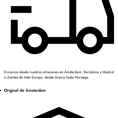
Enviamos desde nuestros almacenes en Ámsterdam, Barcelona y Madrid
a clientes de toda Europa, desde Grecia hasta Noruega.
Original de Ámsterdam