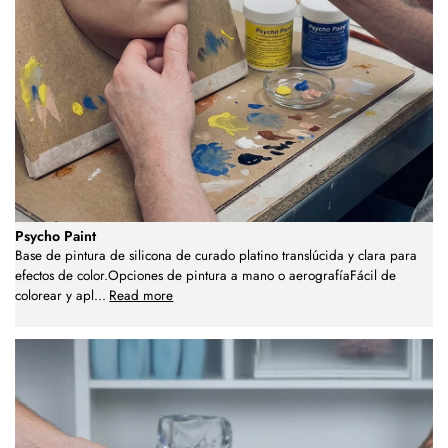
Psycho Paint
Base de pintura de silicona de curado platino translúcida y clara para
efectos de color.Opciones de pintura a mano o aerografíaFácil de
colorear y apl
...
Read more