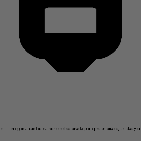
ales — una gama cuidadosamente seleccionada para profesionales, artistas y c