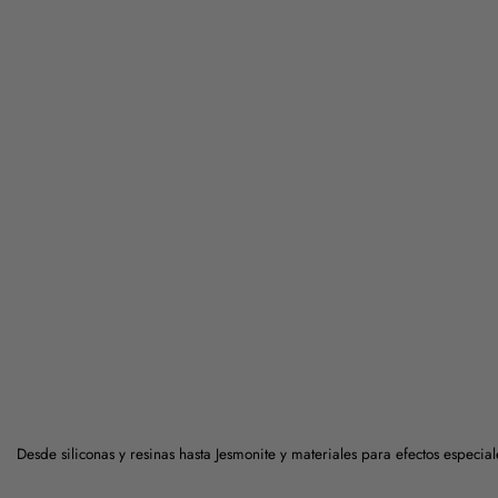
Desde siliconas y resinas hasta Jesmonite y materiales para efectos especi